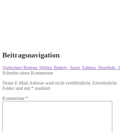
Beitragsnavigation
Vorheriger Beitrag:
SWrist_Battery_Sport_Edition_StoreInfo_5
Schreibe einen Kommentar
Deine E-Mail-Adresse wird nicht veröffentlicht.
Erforderliche
Felder sind mit
*
markiert
Kommentar
*