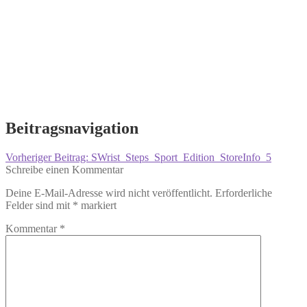
Beitragsnavigation
Vorheriger Beitrag:
SWrist_Steps_Sport_Edition_StoreInfo_5
Schreibe einen Kommentar
Deine E-Mail-Adresse wird nicht veröffentlicht.
Erforderliche
Felder sind mit
*
markiert
Kommentar
*