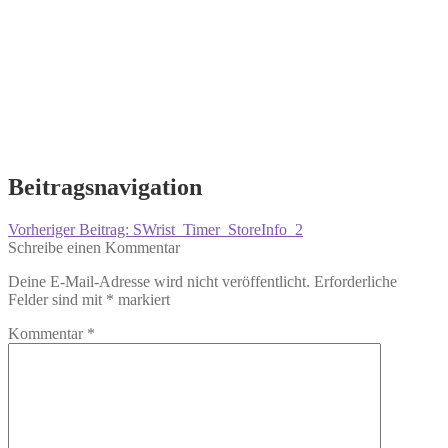
Beitragsnavigation
Vorheriger Beitrag:
SWrist_Timer_StoreInfo_2
Schreibe einen Kommentar
Deine E-Mail-Adresse wird nicht veröffentlicht.
Erforderliche
Felder sind mit
*
markiert
Kommentar
*