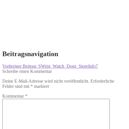
Beitragsnavigation
Vorheriger Beitrag:
SWrist_Watch_Dogs_StoreInfo7
Schreibe einen Kommentar
Deine E-Mail-Adresse wird nicht veröffentlicht.
Erforderliche
Felder sind mit
*
markiert
Kommentar
*