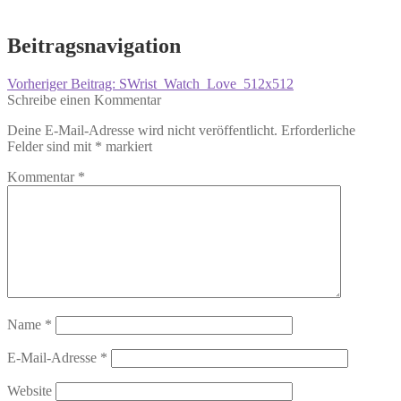
Beitragsnavigation
Vorheriger Beitrag:
SWrist_Watch_Love_512x512
Schreibe einen Kommentar
Deine E-Mail-Adresse wird nicht veröffentlicht.
Erforderliche
Felder sind mit
*
markiert
Kommentar
*
Name
*
E-Mail-Adresse
*
Website