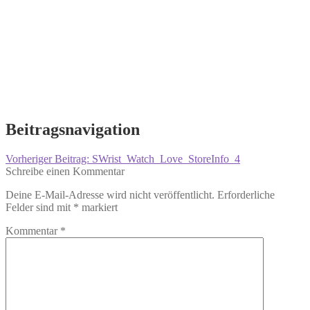
Beitragsnavigation
Vorheriger Beitrag:
SWrist_Watch_Love_StoreInfo_4
Schreibe einen Kommentar
Deine E-Mail-Adresse wird nicht veröffentlicht.
Erforderliche
Felder sind mit
*
markiert
Kommentar
*