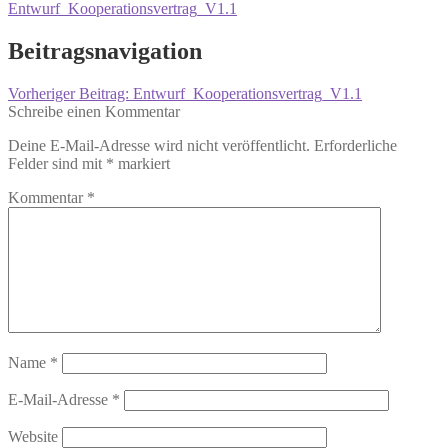
Entwurf_Kooperationsvertrag_V1.1
Beitragsnavigation
Vorheriger Beitrag:
Entwurf_Kooperationsvertrag_V1.1
Schreibe einen Kommentar
Deine E-Mail-Adresse wird nicht veröffentlicht.
Erforderliche
Felder sind mit
*
markiert
Kommentar
*
Name
*
E-Mail-Adresse
*
Website